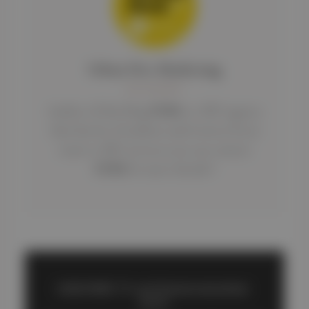
Urban Dive Marketing
BLOGGER
Author of this blog
UDM
is a SEO agency
that has lot of authors and writers if you
want to SEO services you can contact
UDM
for more details !
SUBSCRIBE TO carliftdubaitoabudhabi
BLOG