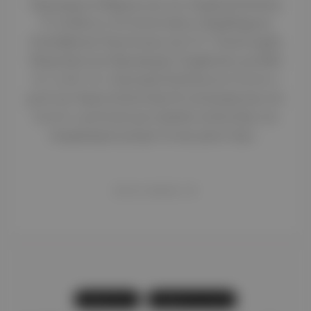
Περιεχόμενα Βήματα για την Ασφαλή Σύνδεση
Τι να Κάνετε Αν Συναντήσετε Προβλήματα
Επαλήθευση Ταυτότητας και KYC Επανέναρξη
Παιχνιδιού και Προσφορών Συμβουλές για Μια
Α trouble-Free Εμπειρία Σύνδεση στο Bassbets
μετά την Άρση Αναστολής Η επιστροφή σας στο
Bassbets μετά από μια περίοδο αναστολής του
λογαριασμού μπορεί να σας φανεί λίγο…
READ MORE
Appetizer
August 6, 2026