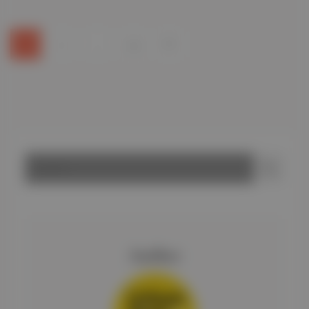
1
2
…
45
Author