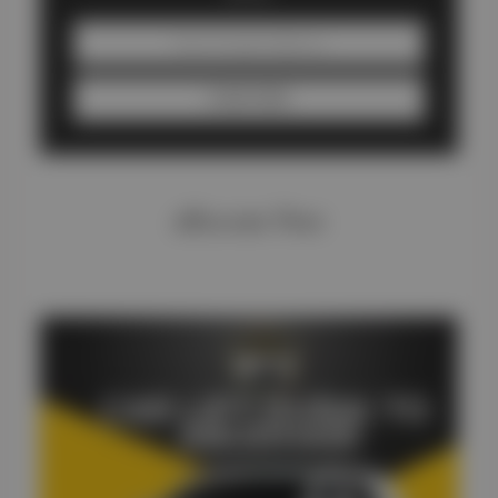
SUBSCRIBE
#Recent Post