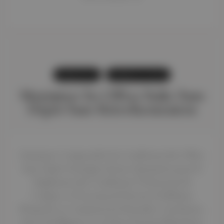
Appetizer
August 5, 2026
Maximiser les Offres Stake Sans
Dépôt Sans Rétrofacturation
Sommaire Comprendre les Conditions des Offres
Sans Dépôt Stratégies de Jeu Optimisées pour le
Règlement des Conditions Vérification de
Compte et Processus de Retrait Problèmes
Fréquents et Comment les Résoudre Conclusion :
Jouer Intelligent et en Toute Sécurité Maximiser