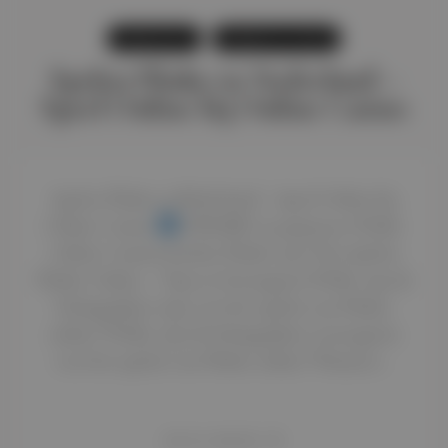
Appetizer
August 7, 2026
Spelen Plinko in Nederland –
Speel Online bij Online Casino
Spelen Plinko in Nederland – Speel Online bij
Online Casino
SPELEN Содержимое Welke
Online Casinos bieden Plinko aan? Hoe Spelen
Plinko Online – Tips en Strategieën Welke zijn de
belangrijkste tips voor het spelen van Plinko
online? Welke zijn de belangrijkste strategieën
voor het spelen van Plinko online? Wanneer…
READ MORE