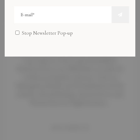
Gewinne
Stop Newsletter Pop-up
Wenn du nach einem Ort suchst, der dir im
Handumdrehen den Jackpot beschert, Snatch
Casino liefert schnelllebige Spannung direkt vom
ersten Spin an. Diese crypto‑freundliche
Plattform bietet eine Bibliothek von mehr als
zwölftausend Spielen, darunter Titel von
Endorphina, NetEnt und Thunderkick, die für
schnelle, adrenalinhaltige Sessions bereit sind.
Warum Kurzzeit‑High‑Intensity…
READ MORE