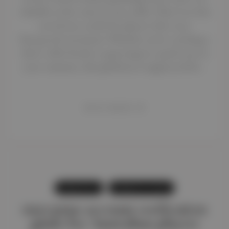
valuable as the coins in your wallet, PlayCroco has
carved out a niche for players who crave
fast‑paced excitement. Whether you’re catching a
short coffee break or squeezing in a quick win on
your commute, this platform is engineered for…
READ MORE
Appetizer
August 7, 2026
staycasino account verification
guide for Australian players