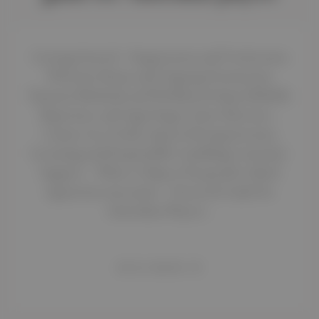
Getting Started – Registration and Verification
Welcome Bonus and Ongoing Promotions
Payment Methods and Withdrawal Speed Mobile
Experience and App Usage Game Selection –
Casino, Live Dealer, Sports Betting Security,
Licensing and Responsible Gambling Customer
Support – What to Expect Frequently Asked
Questions staycasino – Practical Guide for
Australian Players…
READ MORE